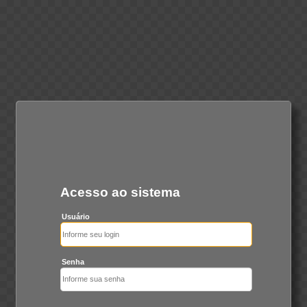
Acesso ao sistema
Usuário
Senha