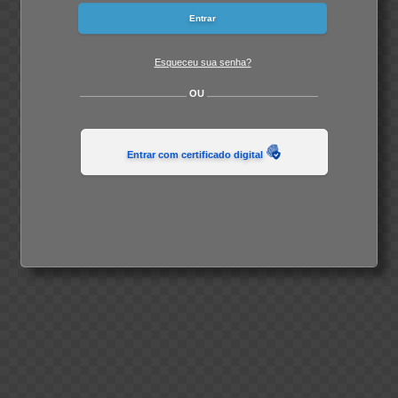
Esqueceu sua senha?
OU
Entrar com certificado digital